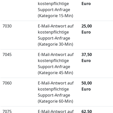
kostenpflichtige
Euro
Support-Anfrage
(Kategorie 15-Min)
7030
E-Mail-Antwort auf
25,00
kostenpflichtige
Euro
Support-Anfrage
(Kategorie 30-Min)
7045
E-Mail-Antwort auf
37,50
kostenpflichtige
Euro
Support-Anfrage
(Kategorie 45-Min)
7060
E-Mail-Antwort auf
50,00
kostenpflichtige
Euro
Support-Anfrage
(Kategorie 60-Min)
7075
E-Mail-Antwort auf
62,50