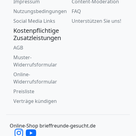
Impressum
Content-Moderation
Nutzungsbedingungen
FAQ
Social Media Links
Unterstützen Sie uns!
Kostenpflichtige
Zusatzleistungen
AGB
Muster-
Widerrufsformular
Online-
Widerrufsformular
Preisliste
Verträge kündigen
Online-Shop brieffreunde-gesucht.de