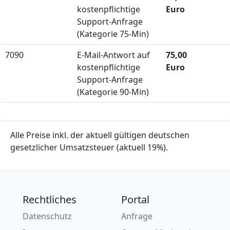
kostenpflichtige
Euro
Support-Anfrage
(Kategorie 75-Min)
7090
E-Mail-Antwort auf
75,00
kostenpflichtige
Euro
Support-Anfrage
(Kategorie 90-Min)
Alle Preise inkl. der aktuell gültigen deutschen
gesetzlicher Umsatzsteuer (aktuell 19%).
Rechtliches
Portal
Datenschutz
Anfrage