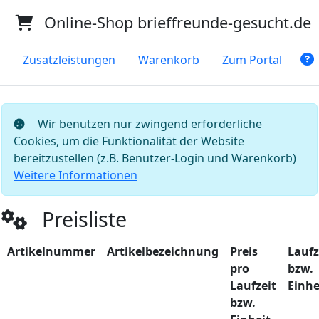
Online-Shop brieffreunde-gesucht.de
Zusatzleistungen
Warenkorb
Zum Portal
Wir benutzen nur zwingend erforderliche
Cookies, um die Funktionalität der Website
bereitzustellen (z.B. Benutzer-Login und Warenkorb)
Weitere Informationen
Preisliste
Artikelnummer
Artikelbezeichnung
Preis
Laufz
pro
bzw.
Laufzeit
Einhe
bzw.